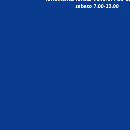
sabato 7.00-13.00